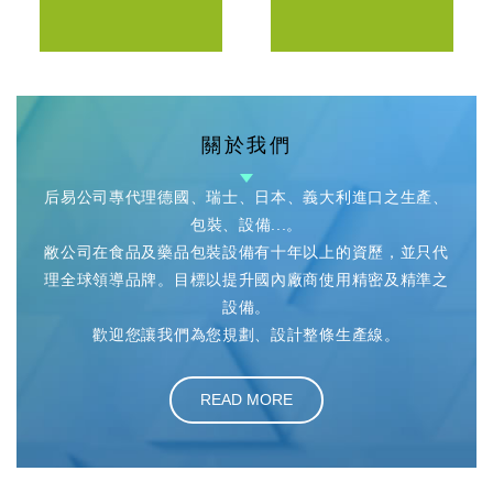
關於我們
后易公司專代理德國、瑞士、日本、義大利進口之生產、
包裝、設備...。
敝公司在食品及藥品包裝設備有十年以上的資歷，並只代
理全球領導品牌。目標以提升國內廠商使用精密及精準之
設備。
歡迎您讓我們為您規劃、設計整條生產線。
READ MORE