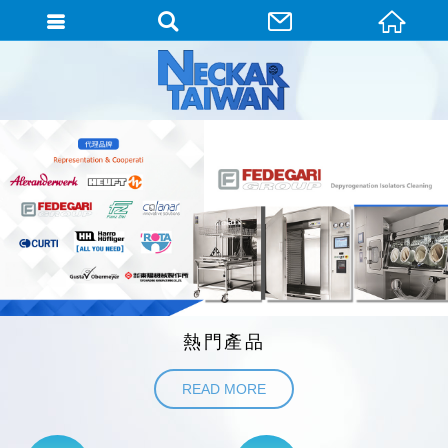
熱門產品
READ MORE